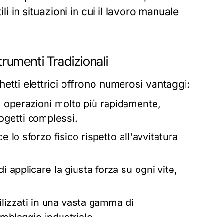
ili in situazioni in cui il lavoro manuale
trumenti Tradizionali
hetti elettrici offrono numerosi vantaggi:
 operazioni molto più rapidamente,
ogetti complessi.
e lo sforzo fisico rispetto all'avvitatura
 applicare la giusta forza su ogni vite,
tilizzati in una vasta gamma di