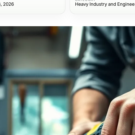
3, 2026
Heavy Industry and Enginee